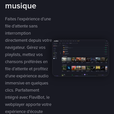
musique
Faites l'expérience d'une
file d'attente sans
interromption
directement depuis votre
navigateur. Gérez vos
playlists, mettez vos
chansons préférées en
file d'attente et profitez
d'une expérience audio
immersive en quelques
clics. Parfaitement
intégré avec FlaviBot, le
webplayer apporte votre
expérience d'écoute