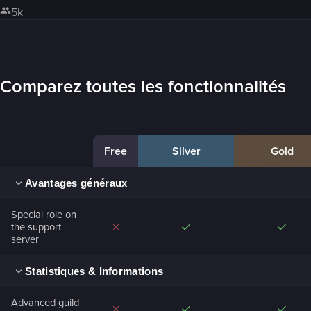
5k
Comparez toutes les fonctionnalités
Free
Silver
Gold
Avantages généraux
Special role on
the support
server
Statistiques & Informations
Advanced guild