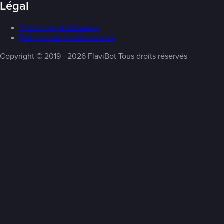
Légal
Conditions d'utilisation
Politique de Confidentialité
Copyright ©️ 2019 - 2026 FlaviBot Tous droits réservés