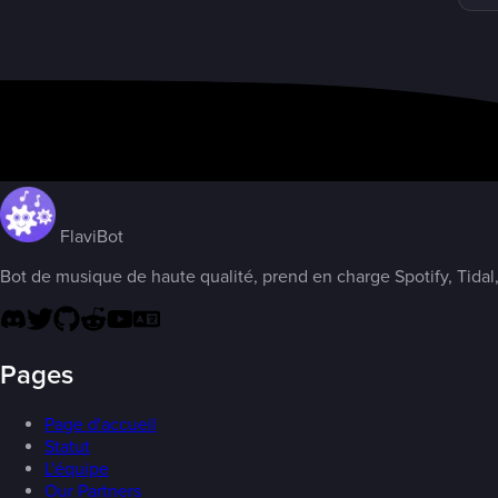
FlaviBot
Bot de musique de haute qualité, prend en charge Spotify, Tidal,
Pages
Page d'accueil
Statut
L'équipe
Our Partners