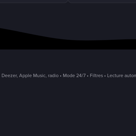
 Deezer, Apple Music, radio • Mode 24/7 • Filtres • Lecture autom