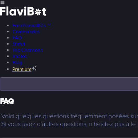
Fonctionnalités
Commandes
FAQ
Statut
Top Chansons
Radios
Blog
Premium
FAQ
Voici quelques questions fréquemment posées sur 
Si vous avez d'autres questions, n'hésitez pas à le