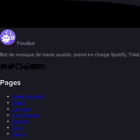
FlaviBot
Bot de musique de haute qualité, prend en charge Spotify, Tidal,
Pages
Page d'accueil
Statut
L'équipe
Our Partners
Marché
Docs
Guide