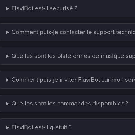
FlaviBot est-il sécurisé ?
Comment puis-je contacter le support techni
Quelles sont les plateformes de musique su
Comment puis-je inviter FlaviBot sur mon ser
Quelles sont les commandes disponibles ?
FlaviBot est-il gratuit ?