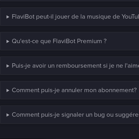
FlaviBot peut-il jouer de la musique de YouTu
Qu'est-ce que FlaviBot Premium ?
Puis-je avoir un remboursement si je ne l'aim
Comment puis-je annuler mon abonnement?
Comment puis-je signaler un bug ou suggérer