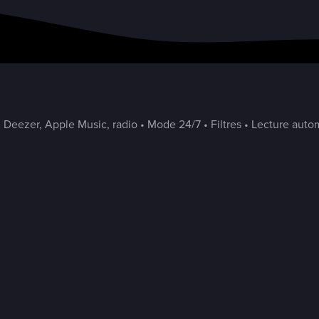
 Deezer, Apple Music, radio • Mode 24/7 • Filtres • Lecture autom