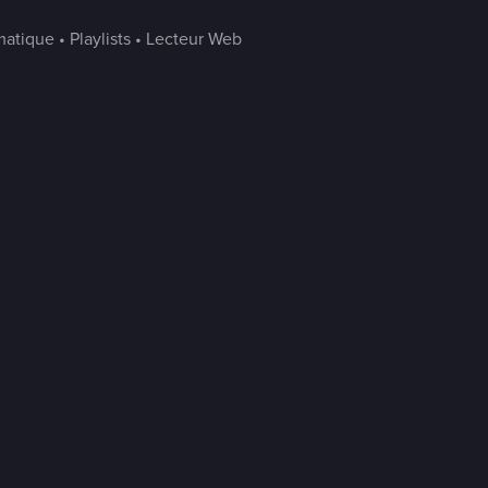
atique • Playlists • Lecteur Web