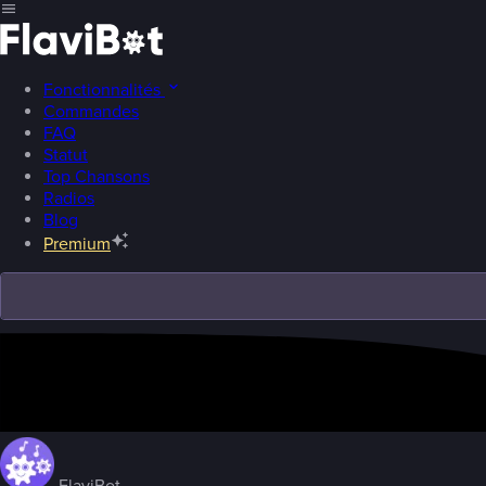
Fonctionnalités
Commandes
FAQ
Statut
Top Chansons
Radios
Blog
Premium
FlaviBot