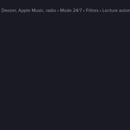
 Deezer, Apple Music, radio • Mode 24/7 • Filtres • Lecture autom